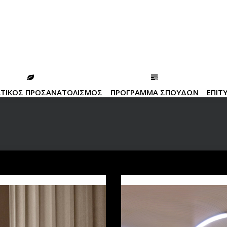
ΑΤΙΚΟΣ ΠΡΟΣΑΝΑΤΟΛΙΣΜΟΣ
ΠΡΟΓΡΑΜΜΑ ΣΠΟΥΔΩΝ
ΕΠΙΤ