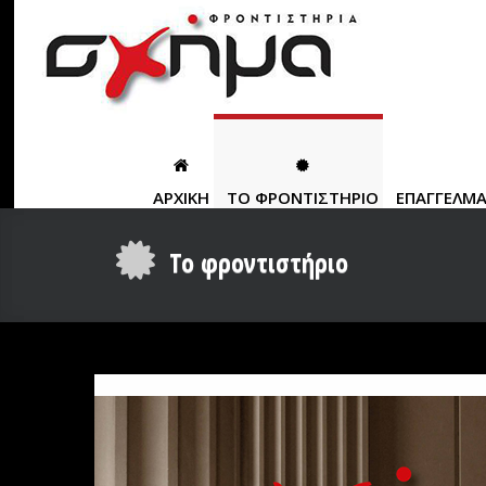
ΑΡΧΙΚΗ
ΤΟ ΦΡΟΝΤΙΣΤΗΡΙΟ
ΕΠΑΓΓΕΛΜ
Το φροντιστήριο