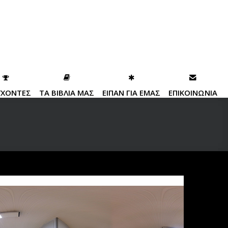
ΥΧΟΝΤΕΣ
ΤΑ ΒΙΒΛΙΑ ΜΑΣ
ΕΙΠΑΝ ΓΙΑ ΕΜΑΣ
ΕΠΙΚΟΙΝΩΝΙΑ